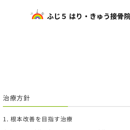
治療方針
1. 根本改善を目指す治療