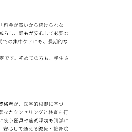
「料金が高いから続けられな
減らし、誰もが安心して必要な
間での集中ケアにも、長期的な
定です。初めての方も、学生さ
資格者が、医学的根拠に基づ
寧なカウンセリングと検査を行
に使う器具や施術環境も清潔に
、安心して通える鍼灸・接骨院