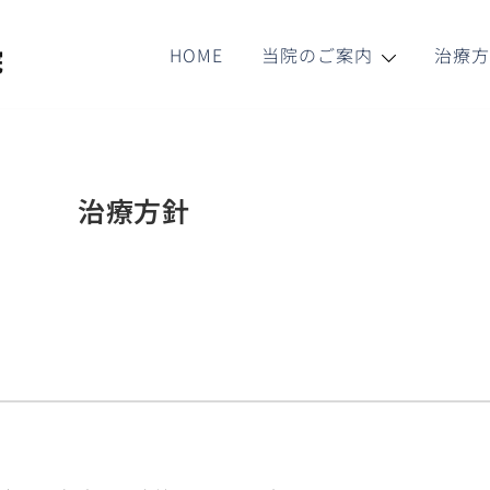
HOME
当院のご案内
治療
治療方針