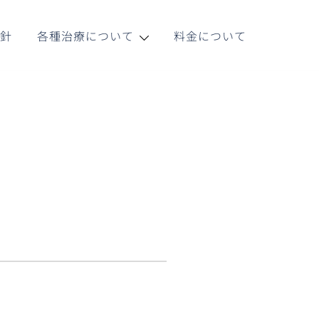
方針
各種治療について
料金について