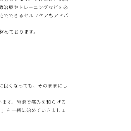
勢治療やトレーニングなどを必
宅でできるセルフケアもアドバ
努めております。
に良くなっても、そのままにし
います。施術で痛みを和らげる
り」を一緒に始めていきましょ